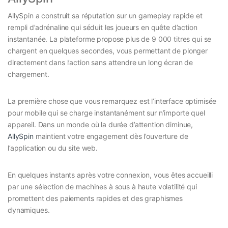
AllySpin a construit sa réputation sur un gameplay rapide et
rempli d’adrénaline qui séduit les joueurs en quête d’action
instantanée. La plateforme propose plus de 9 000 titres qui se
chargent en quelques secondes, vous permettant de plonger
directement dans l’action sans attendre un long écran de
chargement.
La première chose que vous remarquez est l’interface optimisée
pour mobile qui se charge instantanément sur n’importe quel
appareil. Dans un monde où la durée d’attention diminue,
AllySpin
maintient votre engagement dès l’ouverture de
l’application ou du site web.
En quelques instants après votre connexion, vous êtes accueilli
par une sélection de machines à sous à haute volatilité qui
promettent des paiements rapides et des graphismes
dynamiques.