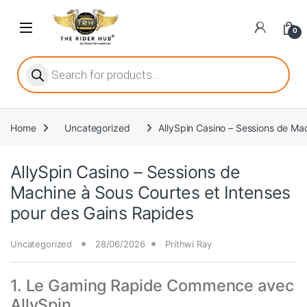
Skip to navigation
Skip to content
Open
0
ritize player satisfaction equally. When it comes to slot games, players
Products search
Home
Uncategorized
AllySpin Casino – Sessions de Ma
he captivating allure of online slots, where each spin holds the promi
AllySpin Casino – Sessions de
Machine à Sous Courtes et Intenses
pour des Gains Rapides
ing towards live dealer games as a way to replicate the authentic cas
Uncategorized
28/06/2026
Prithwi Ray
1. Le Gaming Rapide Commence avec
AllySpin