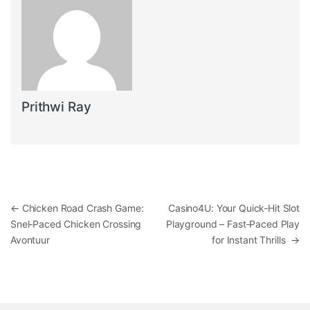
Prithwi Ray
Post navigation
←
Chicken Road Crash Game:
Casino4U: Your Quick‑Hit Slot
Snel‑Paced Chicken Crossing
Playground – Fast‑Paced Play
Avontuur
for Instant Thrills
→