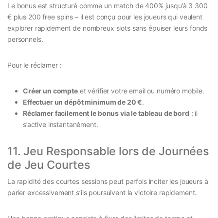
Le bonus est structuré comme un match de 400% jusqu’à 3 300
€ plus 200 free spins – il est conçu pour les joueurs qui veulent
explorer rapidement de nombreux slots sans épuiser leurs fonds
personnels.
Pour le réclamer :
Créer un compte
et vérifier votre email ou numéro mobile.
Effectuer un dépôt minimum de 20 €
.
Réclamer facilement le bonus via le tableau de bord
; il
s’active instantanément.
11. Jeu Responsable lors de Journées
de Jeu Courtes
La rapidité des courtes sessions peut parfois inciter les joueurs à
parier excessivement s’ils poursuivent la victoire rapidement.