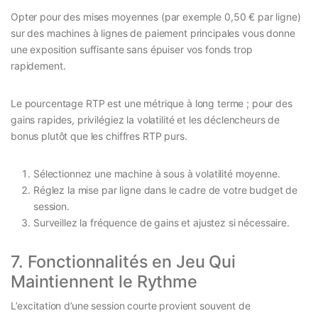
Opter pour des mises moyennes (par exemple 0,50 € par ligne)
sur des machines à lignes de paiement principales vous donne
une exposition suffisante sans épuiser vos fonds trop
rapidement.
Le pourcentage RTP est une métrique à long terme ; pour des
gains rapides, privilégiez la volatilité et les déclencheurs de
bonus plutôt que les chiffres RTP purs.
Sélectionnez une machine à sous à volatilité moyenne.
Réglez la mise par ligne dans le cadre de votre budget de
session.
Surveillez la fréquence de gains et ajustez si nécessaire.
7. Fonctionnalités en Jeu Qui
Maintiennent le Rythme
L’excitation d’une session courte provient souvent de