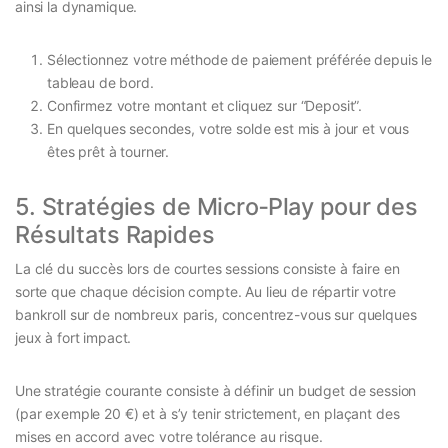
ainsi la dynamique.
Sélectionnez votre méthode de paiement préférée depuis le
tableau de bord.
Confirmez votre montant et cliquez sur “Deposit”.
En quelques secondes, votre solde est mis à jour et vous
êtes prêt à tourner.
5. Stratégies de Micro‑Play pour des
Résultats Rapides
La clé du succès lors de courtes sessions consiste à faire en
sorte que chaque décision compte. Au lieu de répartir votre
bankroll sur de nombreux paris, concentrez-vous sur quelques
jeux à fort impact.
Une stratégie courante consiste à définir un budget de session
(par exemple 20 €) et à s’y tenir strictement, en plaçant des
mises en accord avec votre tolérance au risque.